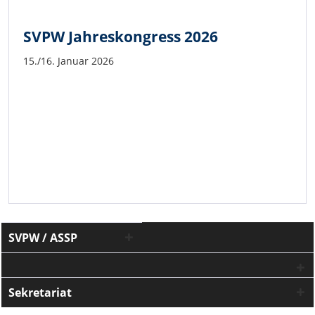
SVPW Jahreskongress 2026
15./16. Januar 2026
SVPW / ASSP
Sekretariat