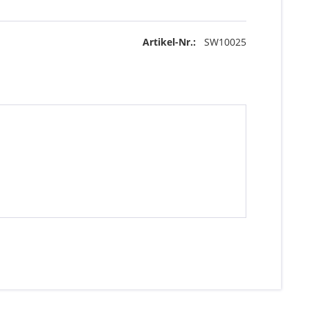
Artikel-Nr.:
SW10025