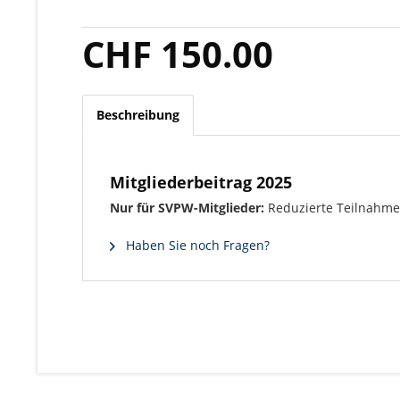
CHF 150.00
Beschreibung
Mitgliederbeitrag 2025
Nur für SVPW-Mitglieder:
Reduzierte Teilnahme
Haben Sie noch Fragen?