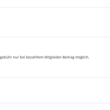
gebühr nur bei bezahltem Mitglieder-Beitrag möglich.