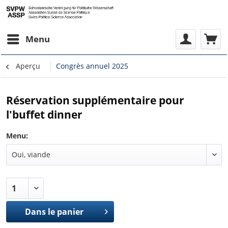
Menu
Aperçu
Congrès annuel 2025
Réservation supplémentaire pour
l'buffet dinner
Menu:
Dans le panier