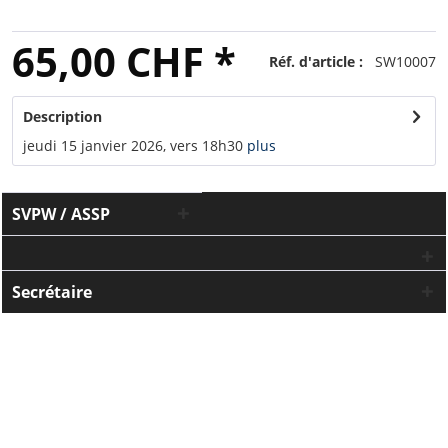
65,00 CHF *
Réf. d'article :
SW10007
Description
jeudi 15 janvier 2026, vers 18h30
plus
SVPW / ASSP
Secrétaire