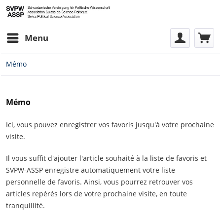
Menu
Mémo
Mémo
Ici, vous pouvez enregistrer vos favoris jusqu'à votre prochaine
visite.
Il vous suffit d'ajouter l'article souhaité à la liste de favoris et
SVPW-ASSP enregistre automatiquement votre liste
personnelle de favoris. Ainsi, vous pourrez retrouver vos
articles repérés lors de votre prochaine visite, en toute
tranquillité.