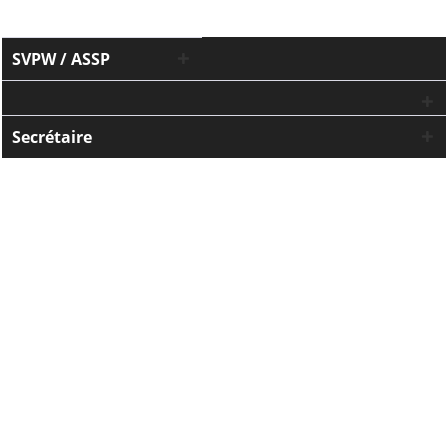
SVPW / ASSP
Secrétaire