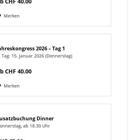
b CHF 40.00
Merken
ahreskongress 2026 – Tag 1
. Tag: 15. Januar 2026 (Donnerstag)
b CHF 40.00
Merken
usatzbuchung Dinner
onnerstag, ab 18.30 Uhr