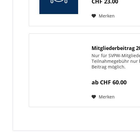
CHF 23.00
Merken
Mitgliederbeitrag 2
Nur für SVPW-Mitglied
Teilnahmegebühr nur b
Beitrag möglich.
ab CHF 60.00
Merken