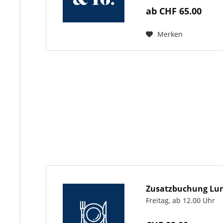
ab CHF 65.00
Merken
Zusatzbuchung Lu
Freitag, ab 12.00 Uhr